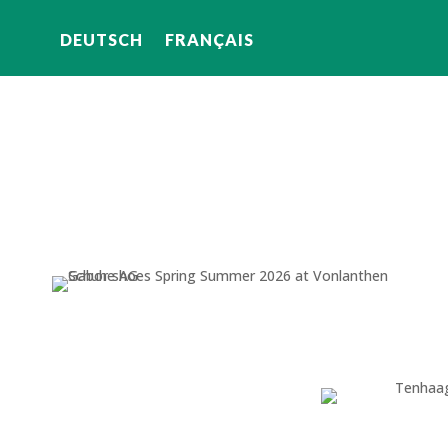
DEUTSCH
FRANÇAIS