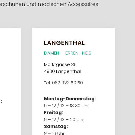
erschuhen
und modischen
Accessoires
LANGENTHAL
DAMEN ∙ HERREN ∙ KIDS
Marktgasse 36
4900 Langenthal
Tel. 062 923 50 50
Montag-Donnerstag:
:
9 – 12 / 13 – 18.30 Uhr
Freitag:
9 – 12 / 13 – 20 Uhr
Samstag:
9 – 16 Uhr