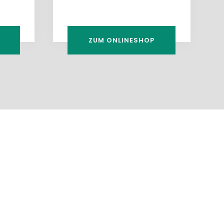
ZUM ONLINESHOP