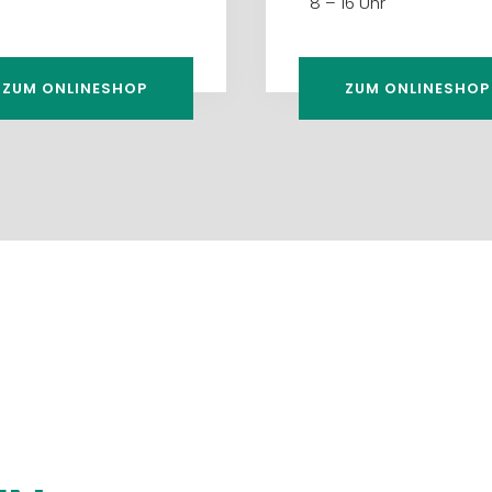
8 – 16 Uhr
ZUM ONLINESHOP
ZUM ONLINESHOP